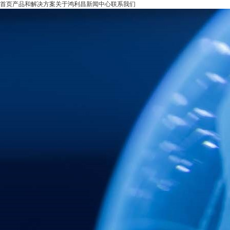
首页
产品和解决方案
关于鸿利昌
新闻中心
联系我们
产品和解决方案
关于鸿利昌
新闻中心
联系我们
首
产品和解决
关于鸿利
新闻中
联系我
页
方案
昌
心
们
自动喷漆生
企业简介
公司新
联系我
产线
企业文化
闻
们
自动喷粉生
发展历程
产品动
内外兼
产线
荣誉资质
态
营
电泳氧化线
社会责任
配套设备